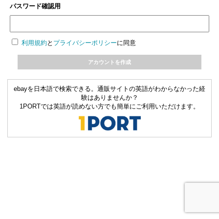
パスワード確認用
利用規約
と
プライバシーポリシー
に同意
ebayを日本語で検索できる。通販サイトの英語がわからなかった経
験はありませんか？
1PORTでは英語が読めない方でも簡単にご利用いただけます。