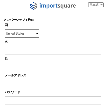
メンバーシップ : Free
国
名
姓
メールアドレス
パスワード