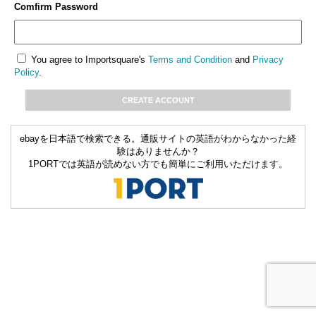
Comfirm Password
You agree to Importsquare's
Terms and Condition
and
Privacy
Policy
.
ebayを日本語で検索できる。通販サイトの英語がわからなかった経
験はありませんか？
1PORTでは英語が読めない方でも簡単にご利用いただけます。